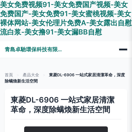
美女免费视频91-美女免费国产视频-美女
免费国产-美女免费91-美女蜜桃视频-美女
裸体网站-美女伦理片免费A-美女露出自慰
流白浆-美女撸91-美女漏BB自慰
青島卓馳環保科技有限公司
首頁
>
產品大全
>
東菱DL-6906 一站式家居清潔革命，深度
除螨煥新生活空間
東菱DL-6906 一站式家居清潔
革命，深度除螨煥新生活空間